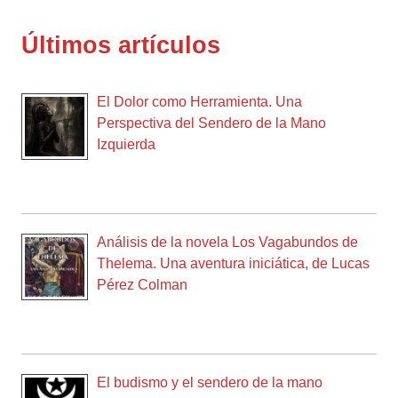
Últimos artículos
El Dolor como Herramienta. Una
Perspectiva del Sendero de la Mano
Izquierda
Análisis de la novela Los Vagabundos de
Thelema. Una aventura iniciática, de Lucas
Pérez Colman
El budismo y el sendero de la mano