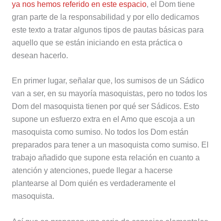
ya nos hemos referido en este espacio
, el Dom tiene
gran parte de la responsabilidad y por ello dedicamos
este texto a tratar algunos tipos de pautas básicas para
aquello que se están iniciando en esta práctica o
desean hacerlo.
En primer lugar, señalar que, los sumisos de un Sádico
van a ser, en su mayoría masoquistas, pero no todos los
Dom del masoquista tienen por qué ser Sádicos. Esto
supone un esfuerzo extra en el Amo que escoja a un
masoquista como sumiso. No todos los Dom están
preparados para tener a un masoquista como sumiso. El
trabajo añadido que supone esta relación en cuanto a
atención y atenciones, puede llegar a hacerse
plantearse al Dom quién es verdaderamente el
masoquista.