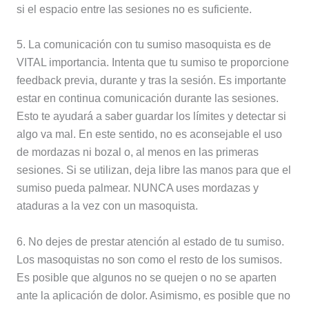
si el espacio entre las sesiones no es suficiente.
5. La comunicación con tu sumiso masoquista es de
VITAL importancia. Intenta que tu sumiso te proporcione
feedback previa, durante y tras la sesión. Es importante
estar en continua comunicación durante las sesiones.
Esto te ayudará a saber guardar los límites y detectar si
algo va mal. En este sentido, no es aconsejable el uso
de mordazas ni bozal o, al menos en las primeras
sesiones. Si se utilizan, deja libre las manos para que el
sumiso pueda palmear. NUNCA uses mordazas y
ataduras a la vez con un masoquista.
6. No dejes de prestar atención al estado de tu sumiso.
Los masoquistas no son como el resto de los sumisos.
Es posible que algunos no se quejen o no se aparten
ante la aplicación de dolor. Asimismo, es posible que no