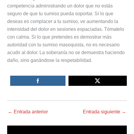
competencia administrando un dolor que no estás
seguro de que tu sumiso pueda soportar. Si lo que
deseas es complacer a tu sumiso, ve aumentando la
intensidad del dolor en sesiones espaciadas. Tómatelo
con calma. Si lo que pretendes es demostrar más
autoridad con tu sumiso masoquista, no es necesario
acudir al dolor. La soberanía no se demuestra haciendo
daño, sino ganándose la respetabilidad.
←
Entrada anterior
Entrada siguiente
→