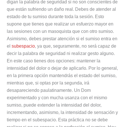
digan la palabra de seguridad si no son conscientes de
que están sufriendo un daño real. Debes de atender al
estado de tu sumiso durante toda la sesión. Esto
supone que tienes que realizar un esfuerzo mayor en
las sesiones con un masoquista que con otro sumiso.
Asimismo, debes prestar atención si el sumiso entra en
el
subespacio
, ya que, seguramente, no será capaz de
decir la palabra de seguridad ni realizar gesto alguno.
En este caso tienes dos opciones: mantener la
intensidad del dolor o dejar de aplicarlo. Por lo general,
en la primera opción mantendrás el estado del sumiso,
mientras que, si optas por la segunda, irá
desapareciendo paulatinamente. Un Dom
experimentado y con mucha usanza con el mismo
sumiso, puede extender la intensidad del dolor,
incrementando, asimismo, la intensidad de sensación y
tiempo en el subespacio. Esta práctica no se debe