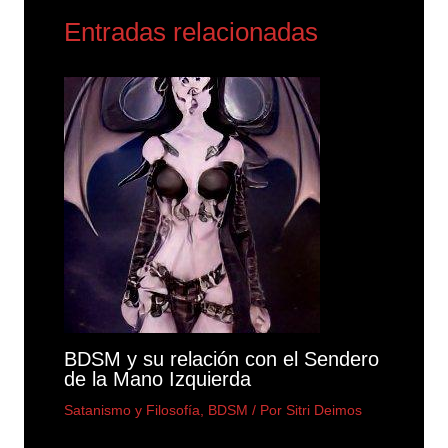
Entradas relacionadas
BDSM y su relación con el Sendero
de la Mano Izquierda
Satanismo y Filosofía
,
BDSM
/ Por
Sitri Deimos