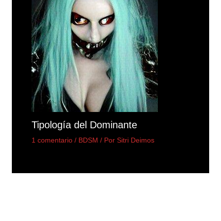
Tipología del Dominante
1 comentario
/
BDSM
/ Por
Sitri Deimos