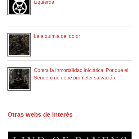
izquierda
La alquimia del dolor
Contra la inmortalidad iniciática. Por qué el
Sendero no debe prometer salvación
Otras webs de interés