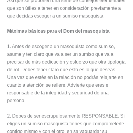
Así que se proponen una serie de consejos elementales
que son útiles a tener en consideración previamente a
que decidas escoger a un sumiso masoquista.
Máximas básicas para el Dom del masoquista
1. Antes de escoger a un masoquista como sumiso,
asume y ten claro que va a ser un sumiso que va a
precisar de más dedicación y esfuerzo que otra tipología
de rol. Debes tener claro que esto es lo que deseas.
Una vez que estés en la relación no podrás relajarte en
cuanto a atención se refiere. Advierte que eres el
responsable de la integridad y seguridad de una
persona.
2. Debes de ser escrupulosamente RESPONSABLE. Si
eliges un sumiso masoquista tienes que comprometerte
contigo mismo y con el otro, en salvaguardar su