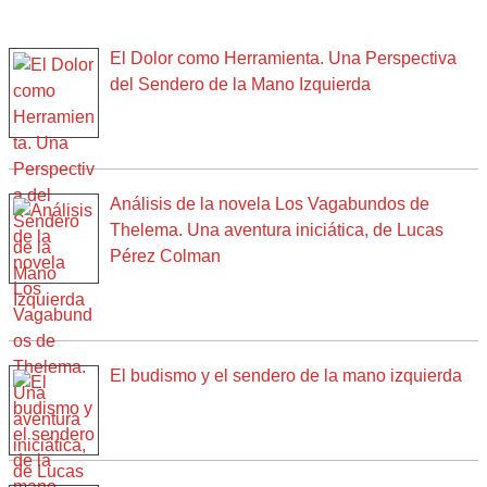
El Dolor como Herramienta. Una Perspectiva
del Sendero de la Mano Izquierda
Análisis de la novela Los Vagabundos de
Thelema. Una aventura iniciática, de Lucas
Pérez Colman
El budismo y el sendero de la mano izquierda