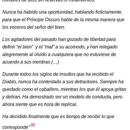
Nunca ha habido una oportunidad, hablando ficticiamente,
para que el Príncipe Oscuro hable de la misma manera que
los voceros del señor del bien.
Los agitadores del pasado han gozado de libertad para
definir “el bien” y el “mal” a su acomodo, y han relegado
alegremente al olvido a cualquiera que no estuviese de
acuerdo a sus mentiras (…)
Durante todos los siglos de insultos que ha recibido el
Diablo, nunca ha contestado a sus detractores. Siempre ha
quedado como el caballero, mientras los que él apoya gritan
y deliran. Ha demostrado ser un modelo de conducta, pero
ahora siente que es hora de replicar.
Ha decidido finalmente que es tiempo de recibir lo que
[5]
corresponde”