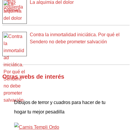
La alquimia del dolor
Contra la inmortalidad iniciática. Por qué el
Sendero no debe prometer salvación
Otras webs de interés
Dibujos de terror y cuadros para hacer de tu
hogar tu mejor pesadilla