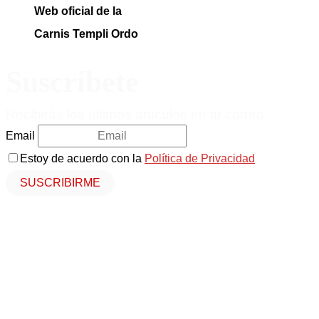
Web oficial de la
Carnis Templi Ordo
Suscríbete
Recibirás los últimos artículos en tu correo.
Email
Estoy de acuerdo con la
Política de Privacidad