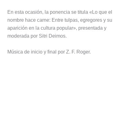
En esta ocasión, la ponencia se titula «Lo que el
nombre hace carne: Entre tulpas, egregores y su
aparición en la cultura popular», presentada y
moderada por Sitri Deimos.
Música de inicio y final por Z. F. Roger.