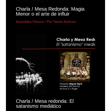
Charla / Mesa Redonda: Magia
Menor o el arte de influir
Asamblea Oscura
/ Por
Varios Autores
Charla / Mesa redonda: El
satanismo mediático