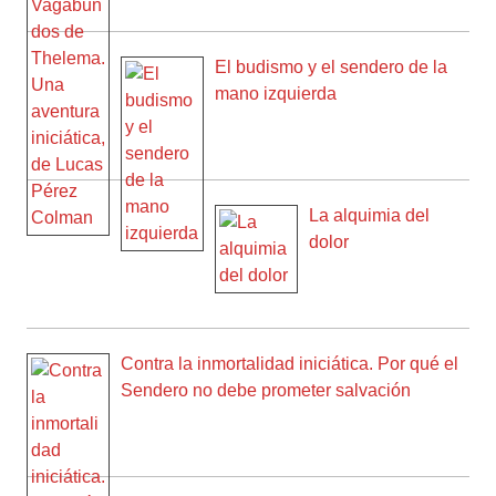
El budismo y el sendero de la
mano izquierda
La alquimia del
dolor
Contra la inmortalidad iniciática. Por qué el
Sendero no debe prometer salvación