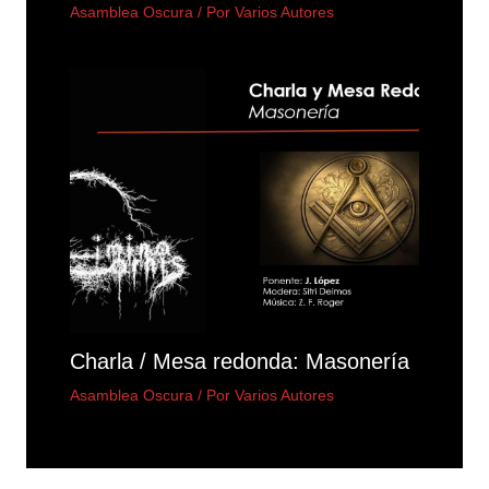
Asamblea Oscura
/ Por
Varios Autores
Charla / Mesa redonda: Masonería
Asamblea Oscura
/ Por
Varios Autores