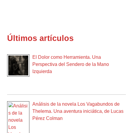
Últimos artículos
El Dolor como Herramienta. Una
Perspectiva del Sendero de la Mano
Izquierda
Análisis de la novela Los Vagabundos de
Thelema. Una aventura iniciática, de Lucas
Pérez Colman