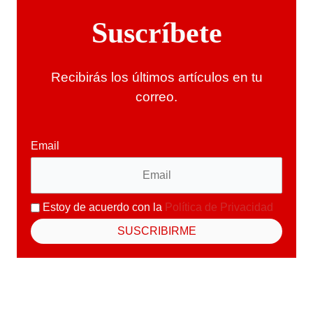
Suscríbete
Recibirás los últimos artículos en tu
correo.
Email
Estoy de acuerdo con la
Política de Privacidad