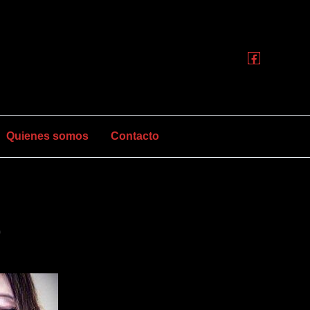
Quienes somos
Contacto
o