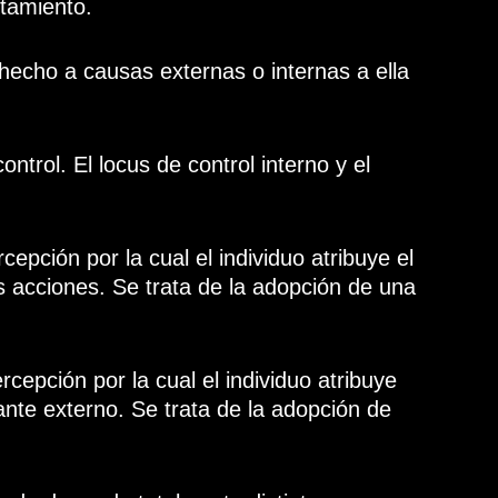
tamiento.
hecho a causas externas o internas a ella
ntrol. El locus de control interno y el
cepción por la cual el individuo atribuye el
s acciones. Se trata de la adopción de una
cepción por la cual el individuo atribuye
nte externo. Se trata de la adopción de