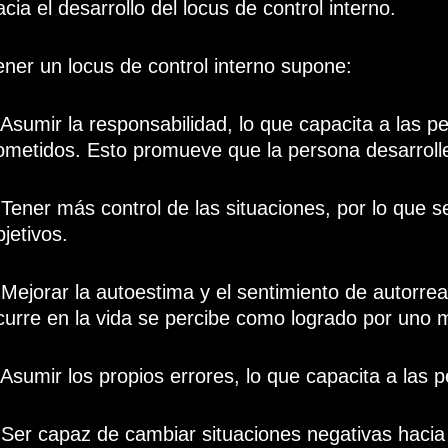
acia el desarrollo del locus de control interno.
ener un locus de control interno supone:
 Asumir la responsabilidad, lo que capacita a las 
ometidos. Esto promueve que la persona desarrolle
 Tener más control de las situaciones, por lo que s
bjetivos.
 Mejorar la autoestima y el sentimiento de autorrea
curre en la vida se percibe como logrado por uno 
 Asumir los propios errores, lo que capacita a las
 Ser capaz de cambiar situaciones negativas hacia