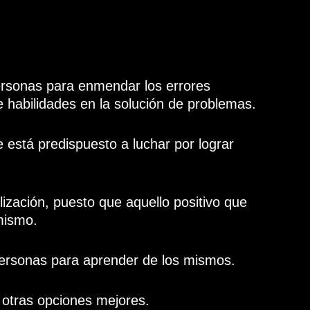
personas para enmendar los errores
 habilidades en la solución de problemas.
e está predispuesto a luchar por lograr
lización, puesto que aquello positivo que
mismo.
 personas para aprender de los mismos.
 otras opciones mejores.