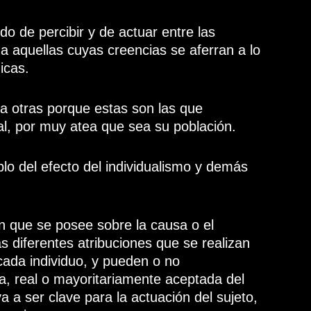
odo de percibir y de actuar entre las
a aquellas cuyas creencias se aferran a lo
icas.
 a otras porque estas son las que
tal, por muy atea que sea su población.
plo del efecto del individualismo y demás
ón que se posee sobre la causa o el
as diferentes atribuciones que se realizan
 cada individuo, y pueden o no
, real o mayoritariamente aceptada del
 a ser clave para la actuación del sujeto,