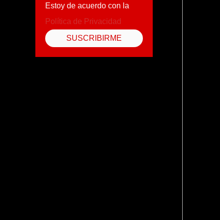
Estoy de acuerdo con la
Política de Privacidad