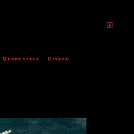
Quienes somos
Contacto