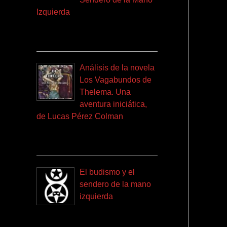
Izquierda
Análisis de la novela
Los Vagabundos de
Thelema. Una
aventura iniciática,
de Lucas Pérez Colman
El budismo y el
sendero de la mano
izquierda