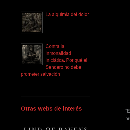
La alquimia del dolor
Contra la
inmortalidad
iniciática. Por qué el
Sendero no debe
prometer salvación
Otras webs de interés
“E
pr