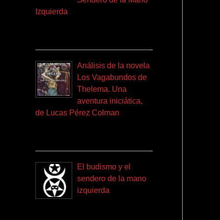
Izquierda
Análisis de la novela
Los Vagabundos de
Thelema. Una
aventura iniciática,
de Lucas Pérez Colman
El budismo y el
sendero de la mano
izquierda