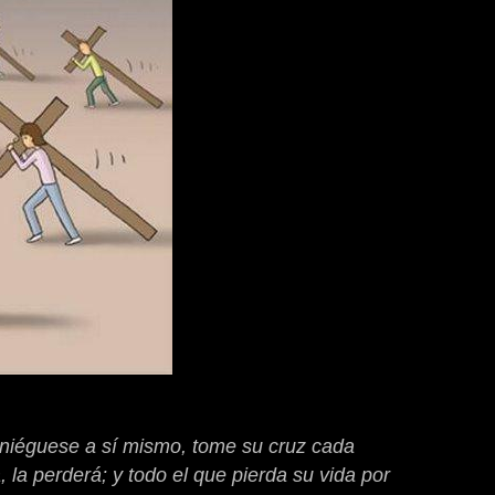
, niéguese a sí mismo, tome su cruz cada
, la perderá; y todo el que pierda su vida por