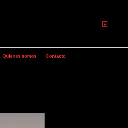
Quienes somos
Contacto