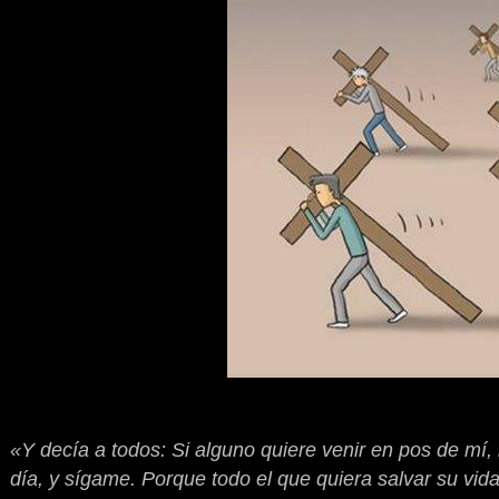
«
Y decía a todos: Si alguno quiere venir en pos de mí
día, y sígame. Porque todo el que quiera salvar su vida