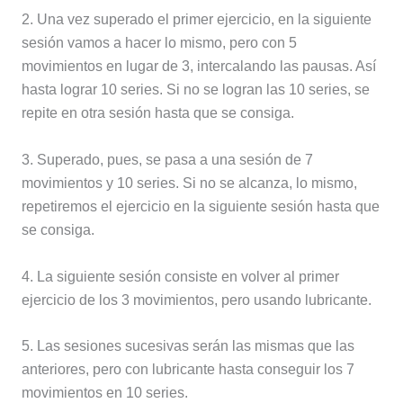
2. Una vez superado el primer ejercicio, en la siguiente
sesión vamos a hacer lo mismo, pero con 5
movimientos en lugar de 3, intercalando las pausas. Así
hasta lograr 10 series. Si no se logran las 10 series, se
repite en otra sesión hasta que se consiga.
3. Superado, pues, se pasa a una sesión de 7
movimientos y 10 series. Si no se alcanza, lo mismo,
repetiremos el ejercicio en la siguiente sesión hasta que
se consiga.
4. La siguiente sesión consiste en volver al primer
ejercicio de los 3 movimientos, pero usando lubricante.
5. Las sesiones sucesivas serán las mismas que las
anteriores, pero con lubricante hasta conseguir los 7
movimientos en 10 series.