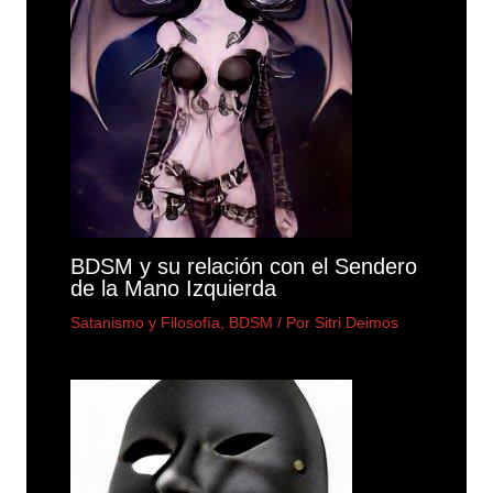
BDSM y su relación con el Sendero
de la Mano Izquierda
Satanismo y Filosofía
,
BDSM
/ Por
Sitri Deimos