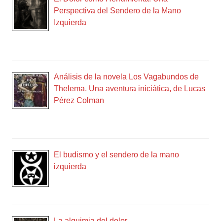
Perspectiva del Sendero de la Mano
Izquierda
Análisis de la novela Los Vagabundos de
Thelema. Una aventura iniciática, de Lucas
Pérez Colman
El budismo y el sendero de la mano
izquierda
La alquimia del dolor