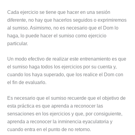
Cada ejercicio se tiene que hacer en una sesión
diferente, no hay que hacerlos seguidos o exprimiremos
al sumiso. Asimismo, no es necesario que el Dom lo
haga, lo puede hacer el sumiso como ejercicio
particular.
Un modo efectivo de realizar este entrenamiento es que
el sumiso haga todos los ejercicios por su cuenta y,
cuando los haya superado, que los realice el Dom con
el fin de evaluarlo.
Es necesario que el sumiso recuerde que el objetivo de
esta práctica es que aprenda a reconocer las
sensaciones en los ejercicios y que, por consiguiente,
aprenda a reconocer la inminencia eyaculatoria y
cuando entra en el punto de no retorno.