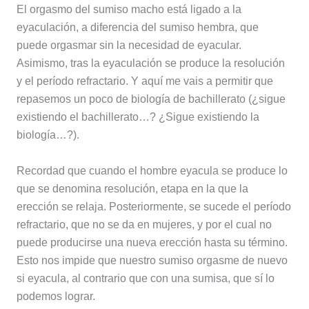
El orgasmo del sumiso macho está ligado a la
eyaculación, a diferencia del sumiso hembra, que
puede orgasmar sin la necesidad de eyacular.
Asimismo, tras la eyaculación se produce la resolución
y el período refractario. Y aquí me vais a permitir que
repasemos un poco de biología de bachillerato (¿sigue
existiendo el bachillerato…? ¿Sigue existiendo la
biología…?).
Recordad que cuando el hombre eyacula se produce lo
que se denomina resolución, etapa en la que la
erección se relaja. Posteriormente, se sucede el período
refractario, que no se da en mujeres, y por el cual no
puede producirse una nueva erección hasta su término.
Esto nos impide que nuestro sumiso orgasme de nuevo
si eyacula, al contrario que con una sumisa, que sí lo
podemos lograr.