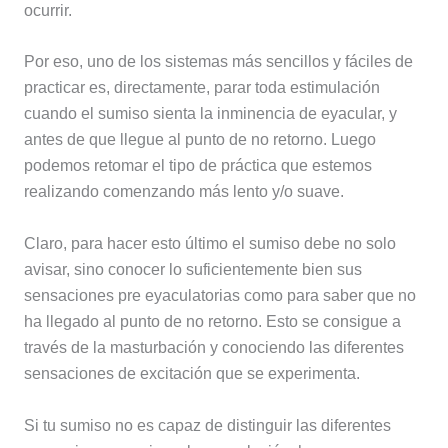
ocurrir.
Por eso, uno de los sistemas más sencillos y fáciles de
practicar es, directamente, parar toda estimulación
cuando el sumiso sienta la inminencia de eyacular, y
antes de que llegue al punto de no retorno. Luego
podemos retomar el tipo de práctica que estemos
realizando comenzando más lento y/o suave.
Claro, para hacer esto último el sumiso debe no solo
avisar, sino conocer lo suficientemente bien sus
sensaciones pre eyaculatorias como para saber que no
ha llegado al punto de no retorno. Esto se consigue a
través de la masturbación y conociendo las diferentes
sensaciones de excitación que se experimenta.
Si tu sumiso no es capaz de distinguir las diferentes