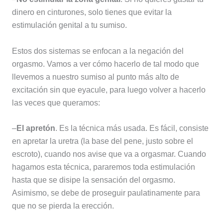
dinero en cinturones, solo tienes que evitar la
estimulación genital a tu sumiso.
Estos dos sistemas se enfocan a la negación del
orgasmo. Vamos a ver cómo hacerlo de tal modo que
llevemos a nuestro sumiso al punto más alto de
excitación sin que eyacule, para luego volver a hacerlo
las veces que queramos:
–
El apretón
. Es la técnica más usada. Es fácil, consiste
en apretar la uretra (la base del pene, justo sobre el
escroto), cuando nos avise que va a orgasmar. Cuando
hagamos esta técnica, pararemos toda estimulación
hasta que se disipe la sensación del orgasmo.
Asimismo, se debe de proseguir paulatinamente para
que no se pierda la erección.