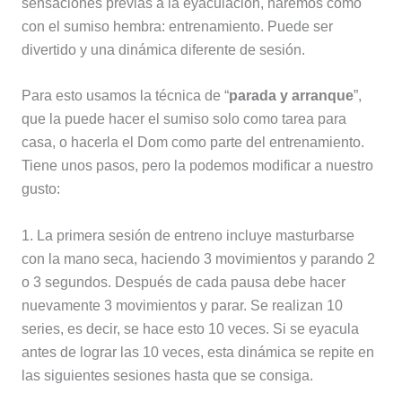
sensaciones previas a la eyaculación, haremos como
con el sumiso hembra: entrenamiento. Puede ser
divertido y una dinámica diferente de sesión.
Para esto usamos la técnica de “
parada y arranque
”,
que la puede hacer el sumiso solo como tarea para
casa, o hacerla el Dom como parte del entrenamiento.
Tiene unos pasos, pero la podemos modificar a nuestro
gusto:
1. La primera sesión de entreno incluye masturbarse
con la mano seca, haciendo 3 movimientos y parando 2
o 3 segundos. Después de cada pausa debe hacer
nuevamente 3 movimientos y parar. Se realizan 10
series, es decir, se hace esto 10 veces. Si se eyacula
antes de lograr las 10 veces, esta dinámica se repite en
las siguientes sesiones hasta que se consiga.