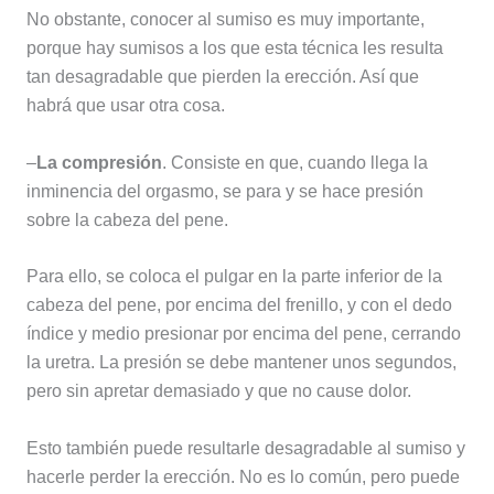
No obstante, conocer al sumiso es muy importante,
porque hay sumisos a los que esta técnica les resulta
tan desagradable que pierden la erección. Así que
habrá que usar otra cosa.
–
La compresión
. Consiste en que, cuando llega la
inminencia del orgasmo, se para y se hace presión
sobre la cabeza del pene.
Para ello, se coloca el pulgar en la parte inferior de la
cabeza del pene, por encima del frenillo, y con el dedo
índice y medio presionar por encima del pene, cerrando
la uretra. La presión se debe mantener unos segundos,
pero sin apretar demasiado y que no cause dolor.
Esto también puede resultarle desagradable al sumiso y
hacerle perder la erección. No es lo común, pero puede