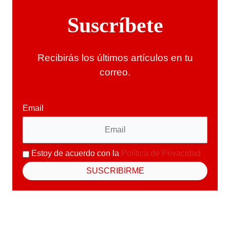
Suscríbete
Recibirás los últimos artículos en tu
correo.
Email
Estoy de acuerdo con la
Política de Privacidad