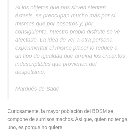
Si los objetos que nos sirven sienten
éxtasis, se preocupan mucho más por sí
mismos que por nosotros y, por
consiguiente, nuestro propio disfrute se ve
afectado. La idea de ver a otra persona
experimentar el mismo placer lo reduce a
un tipo de igualdad que arruina los encantos
indescriptibles que provienen del
despotismo.
Marqués de Sade
Curiosamente, la mayor población del BDSM se
compone de sumisos machos. Así que, quien no tenga
uno, es porque no quiere.