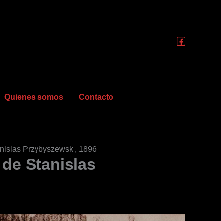
Quienes somos
Contacto
nislas Przybyszewski, 1896
de Stanislas