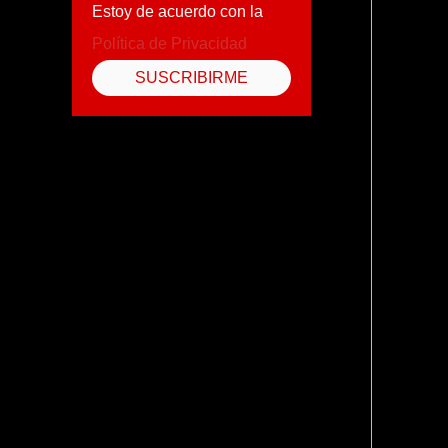
Estoy de acuerdo con la
Política de Privacidad