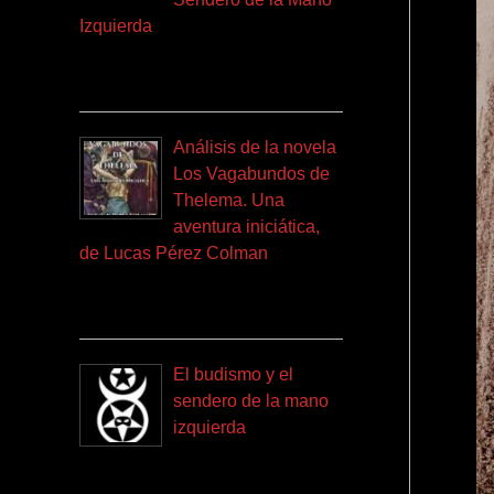
Izquierda
Análisis de la novela
Los Vagabundos de
Thelema. Una
aventura iniciática,
de Lucas Pérez Colman
El budismo y el
sendero de la mano
izquierda