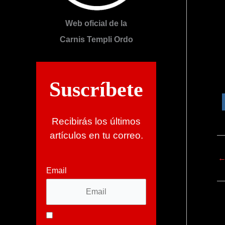
Web oficial de la
Carnis Templi Ordo
Suscríbete
Recibirás los últimos
artículos en tu correo.
Email