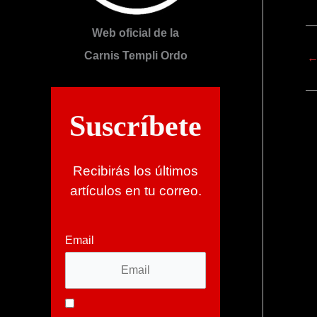
Web oficial de la
Carnis Templi Ordo
Suscríbete
Recibirás los últimos
artículos en tu correo.
Email