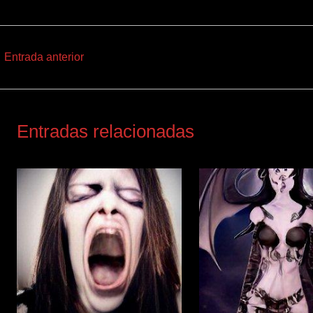
←
Entrada anterior
Entradas relacionadas