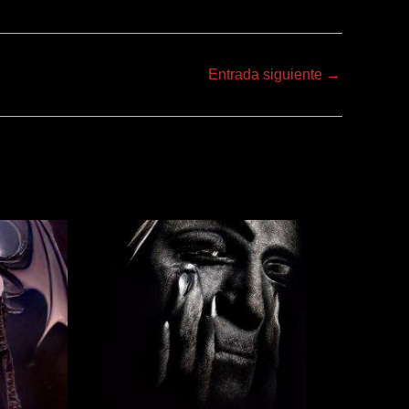
Entrada siguiente
→