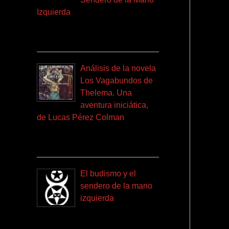
Izquierda
Análisis de la novela
Los Vagabundos de
Thelema. Una
aventura iniciática,
de Lucas Pérez Colman
El budismo y el
sendero de la mano
izquierda