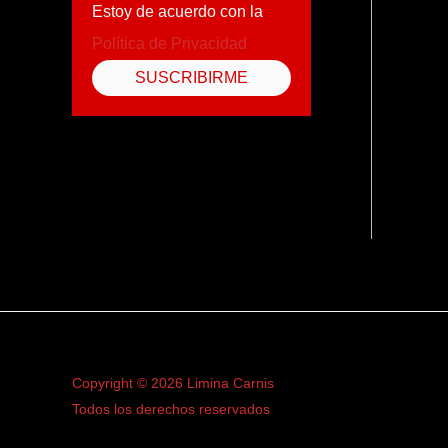
Estoy de acuerdo con la
Política de Privacidad
Copyright © 2026 Limina Carnis
Todos los derechos reservados