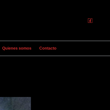
Quienes somos
Contacto