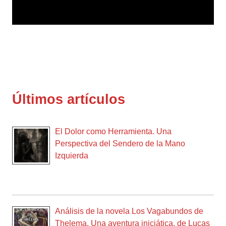
Últimos artículos
El Dolor como Herramienta. Una
Perspectiva del Sendero de la Mano
Izquierda
Análisis de la novela Los Vagabundos de
Thelema. Una aventura iniciática, de Lucas