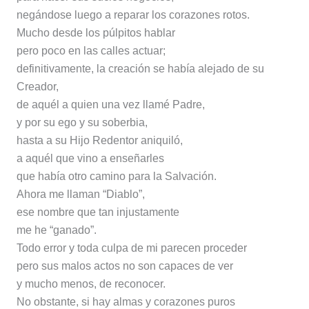
negándose luego a reparar los corazones rotos.
Mucho desde los púlpitos hablar
pero poco en las calles actuar;
definitivamente, la creación se había alejado de su
Creador,
de aquél a quien una vez llamé Padre,
y por su ego y su soberbia,
hasta a su Hijo Redentor aniquiló,
a aquél que vino a enseñarles
que había otro camino para la Salvación.
Ahora me llaman “Diablo”,
ese nombre que tan injustamente
me he “ganado”.
Todo error y toda culpa de mi parecen proceder
pero sus malos actos no son capaces de ver
y mucho menos, de reconocer.
No obstante, si hay almas y corazones puros