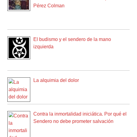
Pérez Colman
El budismo y el sendero de la mano
izquierda
La alquimia del dolor
Contra la inmortalidad iniciática. Por qué el
Sendero no debe prometer salvación