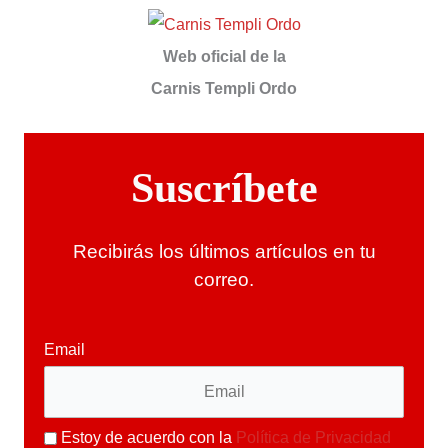
Web oficial de la
Carnis Templi Ordo
Suscríbete
Recibirás los últimos artículos en tu
correo.
Email
Estoy de acuerdo con la
Política de Privacidad