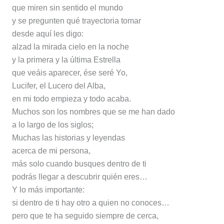
que miren sin sentido el mundo
y se pregunten qué trayectoria tomar
desde aquí les digo:
alzad la mirada cielo en la noche
y la primera y la última Estrella
que veáis aparecer, ése seré Yo,
Lucifer, el Lucero del Alba,
en mi todo empieza y todo acaba.
Muchos son los nombres que se me han dado
a lo largo de los siglos;
Muchas las historias y leyendas
acerca de mi persona,
más solo cuando busques dentro de ti
podrás llegar a descubrir quién eres…
Y lo más importante:
si dentro de ti hay otro a quien no conoces…
pero que te ha seguido siempre de cerca,