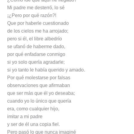
Mi padre me desterró, lo sé
¡¿Pero por qué razón?!
Que por haberle cuestionado
de los cielos me ha arrojado;
pero si él, el libre albedrío
se ufanó de haberme dado,
por qué enfadarse conmigo
si yo solo quería agradarle;
si yo tanto le había querido y amado.
Por qué molestarse por falsas
observaciones que afirmaban
que ser más que él yo deseaba;
cuando yo lo único que quería
era, como cualquier hijo,
imitar a mi padre
y ser de él una copia fiel.
Pero pasó lo que nunca imaginé