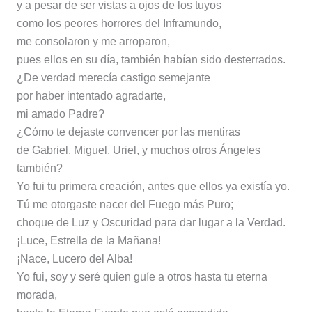
y a pesar de ser vistas a ojos de los tuyos
como los peores horrores del Inframundo,
me consolaron y me arroparon,
pues ellos en su día, también habían sido desterrados.
¿De verdad merecía castigo semejante
por haber intentado agradarte,
mi amado Padre?
¿Cómo te dejaste convencer por las mentiras
de Gabriel, Miguel, Uriel, y muchos otros Ángeles
también?
Yo fui tu primera creación, antes que ellos ya existía yo.
Tú me otorgaste nacer del Fuego más Puro;
choque de Luz y Oscuridad para dar lugar a la Verdad.
¡Luce, Estrella de la Mañana!
¡Nace, Lucero del Alba!
Yo fui, soy y seré quien guíe a otros hasta tu eterna
morada,