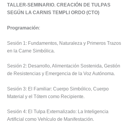
TALLER-SEMINARIO. CREACIÓN DE TULPAS
SEGÚN LA CARNIS TEMPLI ORDO (CTO)
Programación
:
Sesión 1: Fundamentos, Naturaleza y Primeros Trazos
en la Carne Simbólica.
Sesión 2: Desarrollo, Alimentación Sostenida, Gestión
de Resistencias y Emergencia de la Voz Autónoma.
Sesión 3: El Familiar: Cuerpo Simbólico, Cuerpo
Material y el Tótem como Recipiente.
Sesión 4: El Tulpa Externalizado: La Inteligencia
Artificial como Vehículo de Manifestación.