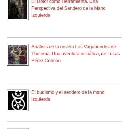
El Dolor como Herramienta. Una
Perspectiva del Sendero de la Mano
Izquierda
Análisis de la novela Los Vagabundos de
Thelema. Una aventura iniciática, de Lucas
Pérez Colman
El budismo y el sendero de la mano
izquierda