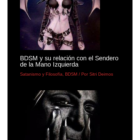
BDSM y su relación con el Sendero
de la Mano Izquierda
Satanismo y Filosofía
,
BDSM
/ Por
Sitri Deimos