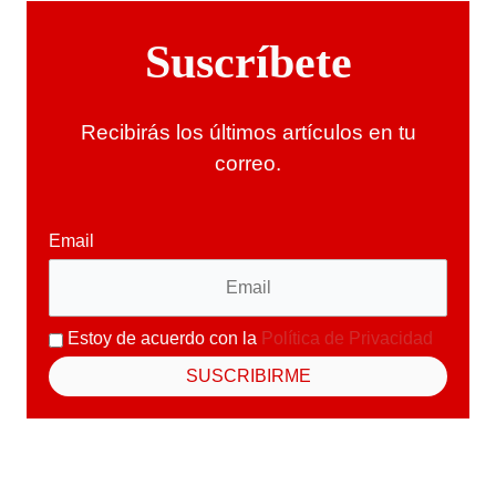
Suscríbete
Recibirás los últimos artículos en tu
correo.
Email
Estoy de acuerdo con la
Política de Privacidad